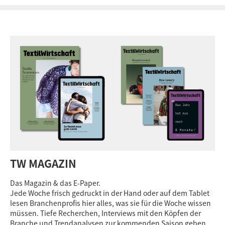
TW MAGAZIN
Das Magazin & das E-Paper.
Jede Woche frisch gedruckt in der Hand oder auf dem Tablet
lesen Branchenprofis hier alles, was sie für die Woche wissen
müssen. Tiefe Recherchen, Interviews mit den Köpfen der
Branche und Trendanalysen zur kommenden Saison geben