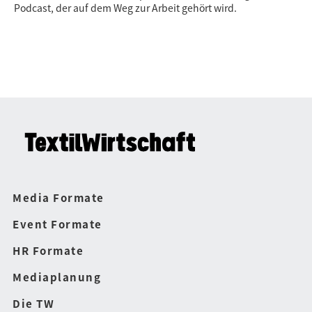
Podcast, der auf dem Weg zur Arbeit gehört wird.
Media Formate
Event Formate
HR Formate
Mediaplanung
Die TW