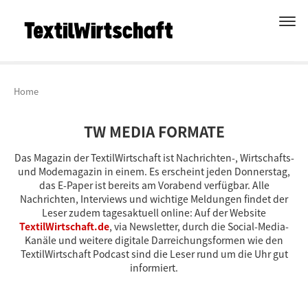
Home
TW MEDIA FORMATE
Das Magazin der TextilWirtschaft ist Nachrichten-, Wirtschafts-
und Modemagazin in einem. Es erscheint jeden Donnerstag,
das E-Paper ist bereits am Vorabend verfügbar. Alle
Nachrichten, Interviews und wichtige Meldungen findet der
Leser zudem tagesaktuell online: Auf der Website
TextilWirtschaft.de
, via Newsletter, durch die Social-Media-
Kanäle und weitere digitale Darreichungsformen wie den
TextilWirtschaft Podcast sind die Leser rund um die Uhr gut
informiert.