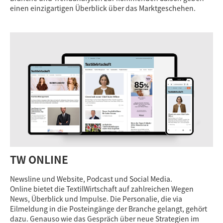
einen einzigartigen Überblick über das Marktgeschehen.
TW ONLINE
Newsline und Website, Podcast und Social Media.
Online bietet die TextilWirtschaft auf zahlreichen Wegen
News, Überblick und Impulse. Die Personalie, die via
Eilmeldung in die Posteingänge der Branche gelangt, gehört
dazu. Genauso wie das Gespräch über neue Strategien im