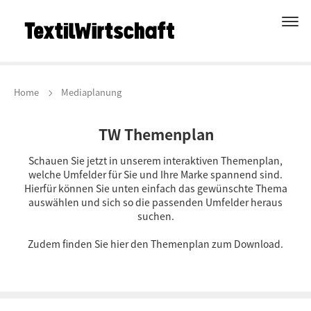
Home
Mediaplanung
TW Themenplan
Schauen Sie jetzt in unserem interaktiven Themenplan,
welche Umfelder für Sie und Ihre Marke spannend sind.
Hierfür können Sie unten einfach das gewünschte Thema
auswählen und sich so die passenden Umfelder heraus
suchen.
Zudem finden Sie hier den Themenplan zum Download.