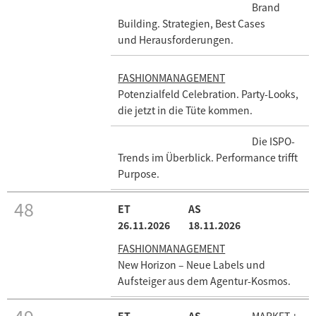
Brand
Building. Strategien, Best Cases
und Herausforderungen.
FASHIONMANAGEMENT
Potenzialfeld Celebration. Party-Looks,
die jetzt in die Tüte kommen.
Die ISPO-
Trends im Überblick. Performance trifft
Purpose.
48
26.11.2026
18.11.2026
FASHIONMANAGEMENT
New Horizon – Neue Labels und
Aufsteiger aus dem Agentur-Kosmos.