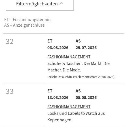
Filtermöglichkeiten
ET = Erscheinungstermin
AS = Anzeigenschluss
32
06.08.2026
29.07.2026
FASHIONMANAGEMENT
Schuhe & Taschen. Der Markt. Die
Macher. Die Mode.
(erscheint auch in TW Elements vom 20.08.2026)
33
13.08.2026
05.08.2026
FASHIONMANAGEMENT
Looks und Labels to Watch aus
Kopenhagen.