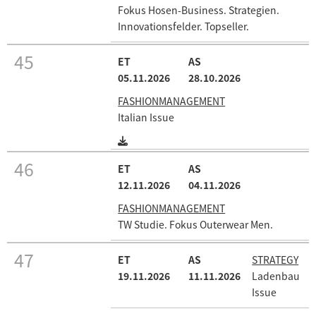
Fokus Hosen-Business. Strategien.
Innovationsfelder. Topseller.
45
05.11.2026
28.10.2026
FASHIONMANAGEMENT
Italian Issue
46
12.11.2026
04.11.2026
FASHIONMANAGEMENT
TW Studie. Fokus Outerwear Men.
47
STRATEGY
19.11.2026
11.11.2026
Ladenbau
Issue