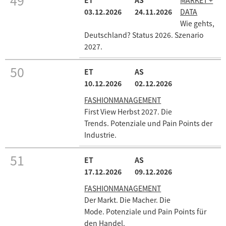
49
MARKET +
03.12.2026
24.11.2026
DATA
Wie gehts,
Deutschland? Status 2026. Szenario
2027.
50
10.12.2026
02.12.2026
FASHIONMANAGEMENT
First View Herbst 2027. Die
Trends. Potenziale und Pain Points der
Industrie.
51
17.12.2026
09.12.2026
FASHIONMANAGEMENT
Der Markt. Die Macher. Die
Mode. Potenziale und Pain Points für
den Handel.