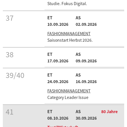
Studie. Fokus Digital.
37
10.09.2026
02.09.2026
FASHIONMANAGEMENT
Saisonstart Herbst 2026.
38
17.09.2026
09.09.2026
39/40
24.09.2026
16.09.2026
FASHIONMANAGEMENT
Category Leader Issue
41
80 Jahre
08.10.2026
30.09.2026