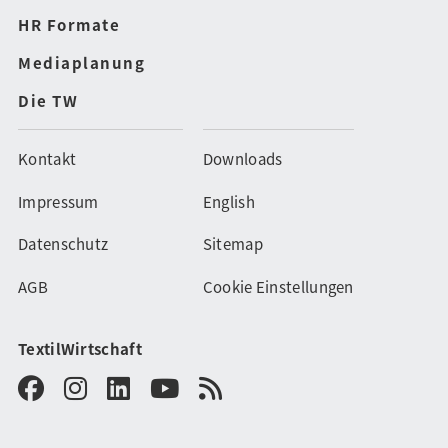
HR Formate
Mediaplanung
Die TW
Kontakt
Downloads
Impressum
English
Datenschutz
Sitemap
AGB
Cookie Einstellungen
TextilWirtschaft