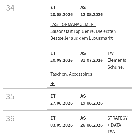
34
20.08.2026
12.08.2026
FASHIONMANAGEMENT
Saisonstart Top Genre. Die ersten
Bestseller aus dem Luxusmarkt
TW
20.08.2026
31.07.2026
Elements
Schuhe.
Taschen. Accessoires.
35
27.08.2026
19.08.2026
36
STRATEGY
03.09.2026
26.08.2026
+ DATA
TW-