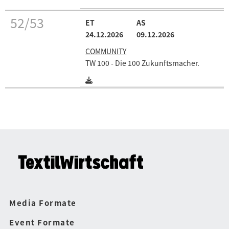
52/53
24.12.2026
09.12.2026
COMMUNITY
TW 100 - Die 100 Zukunftsmacher.
Media Formate
Event Formate