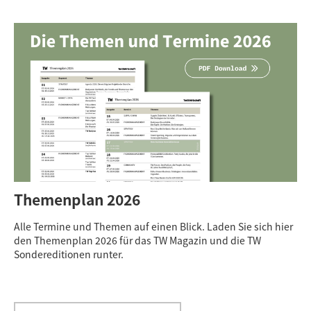
Themenplan 2026
Alle Termine und Themen auf einen Blick. Laden Sie sich hier
den Themenplan 2026 für das TW Magazin und die TW
Sondereditionen runter.