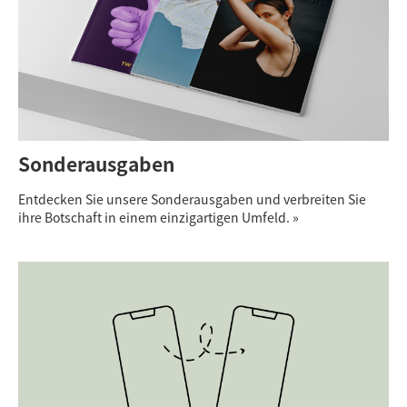
Sonderausgaben
Entdecken Sie unsere Sonderausgaben und verbreiten Sie
ihre Botschaft in einem einzigartigen Umfeld. »