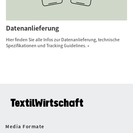
Datenanlieferung
Hier finden Sie alle Infos zur Datenanlieferung, technische
Spezifikationen und Tracking Guidelines. »
Media Formate