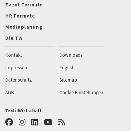
Event Formate
HR Formate
Mediaplanung
Die TW
Kontakt
Downloads
Impressum
English
Datenschutz
Sitemap
AGB
Cookie Einstellungen
TextilWirtschaft