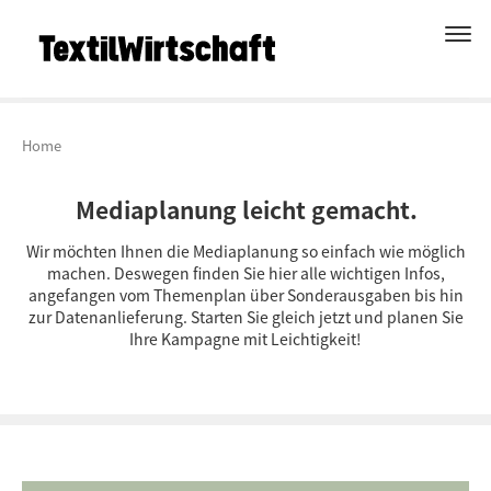
Home
Mediaplanung leicht gemacht.
Wir möchten Ihnen die Mediaplanung so einfach wie möglich
machen. Deswegen finden Sie hier alle wichtigen Infos,
angefangen vom Themenplan über Sonderausgaben bis hin
zur Datenanlieferung. Starten Sie gleich jetzt und planen Sie
Ihre Kampagne mit Leichtigkeit!