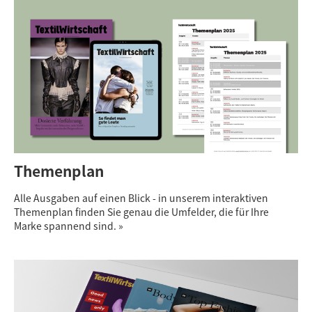
Themenplan
Alle Ausgaben auf einen Blick - in unserem interaktiven
Themenplan finden Sie genau die Umfelder, die für Ihre
Marke spannend sind. »