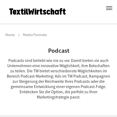
Home
Media Formate
Podcast
Podcasts sind beliebt wie nie zu vor. Damit bieten sie auch
Unternehmen eine innovative Möglichkeit, ihre Botschaften
zu teilen. Die TW bietet verschiedenste Möglichkeiten im
Bereich Podcast-Marketing: Ads im TW Podcast, Kampagnen
zur Steigerung der Reichweite Ihres Podcasts oder die
gemeinsame Entwicklung einer eigenen Podcast-Folge.
Entdecken Sie die Option, die perfekt zu Ihrer
Marketingstrategie passt.