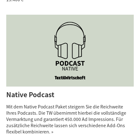
Native Podcast
Mit dem Native Podcast Paket steigern Sie die Reichweite
Ihres Podcasts. Die TW übernimmt hierbei die vollständige
Vermarktung und garantiert 450.000 Ad Impressions. Für
zusätzliche Reichweite lassen sich verschiedene Add-Ons
flexibel kombinieren. »