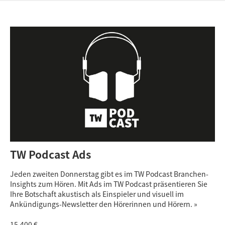
TW Podcast Ads
Jeden zweiten Donnerstag gibt es im TW Podcast Branchen-
Insights zum Hören. Mit Ads im TW Podcast präsentieren Sie
Ihre Botschaft akustisch als Einspieler und visuell im
Ankündigungs-Newsletter den Hörerinnen und Hörern. »
15.400 €