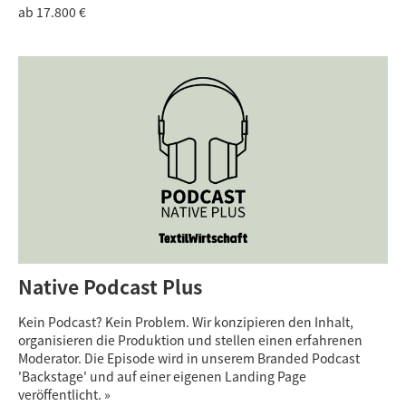
ab 17.800 €
Native Podcast Plus
Kein Podcast? Kein Problem. Wir konzipieren den Inhalt,
organisieren die Produktion und stellen einen erfahrenen
Moderator. Die Episode wird in unserem Branded Podcast
'Backstage' und auf einer eigenen Landing Page
veröffentlicht. »