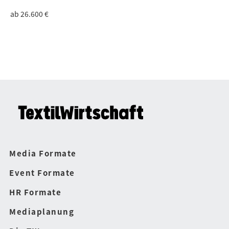
ab 26.600 €
Media Formate
Event Formate
HR Formate
Mediaplanung