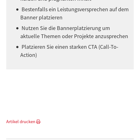
Bestenfalls ein Leistungsversprechen auf dem
Banner platzieren
Nutzen Sie die Bannerplatzierung um
aktuelle Themen oder Projekte anzusprechen
Platzieren Sie einen starken CTA (Call-To-
Action)
Artikel drucken