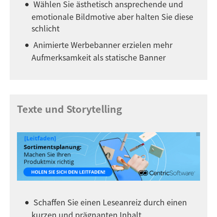
Wählen Sie ästhetisch ansprechende und
emotionale Bildmotive aber halten Sie diese
schlicht
Animierte Werbebanner erzielen mehr
Aufmerksamkeit als statische Banner
Texte und Storytelling
Schaffen Sie einen Leseanreiz durch einen
kurzen und prägnanten Inhalt