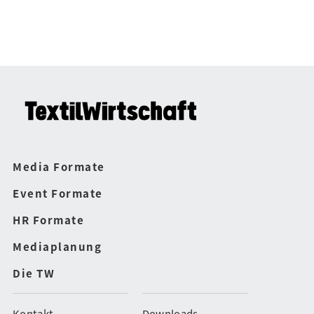
Media Formate
Event Formate
HR Formate
Mediaplanung
Die TW
Kontakt
Downloads