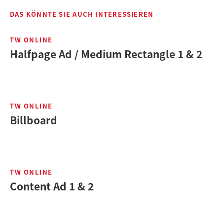
DAS KÖNNTE SIE AUCH INTERESSIEREN
TW ONLINE
Halfpage Ad / Medium Rectangle 1 & 2
TW ONLINE
Billboard
TW ONLINE
Content Ad 1 & 2