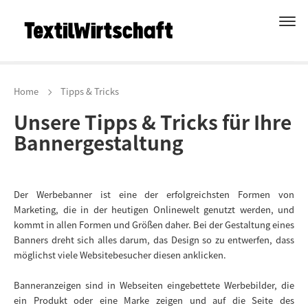
Home
Tipps & Tricks
Unsere Tipps & Tricks für Ihre
Bannergestaltung
Der Werbebanner ist eine der erfolgreichsten Formen von
Marketing, die in der heutigen Onlinewelt genutzt werden, und
kommt in allen Formen und Größen daher. Bei der Gestaltung eines
Banners dreht sich alles darum, das Design so zu entwerfen, dass
möglichst viele Websitebesucher diesen anklicken.
Banneranzeigen sind in Webseiten eingebettete Werbebilder, die
ein Produkt oder eine Marke zeigen und auf die Seite des