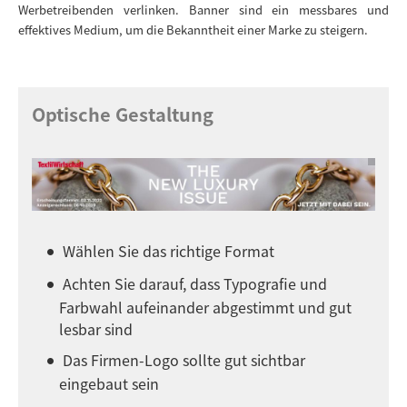
Werbetreibenden verlinken. Banner sind ein messbares und
effektives Medium, um die Bekanntheit einer Marke zu steigern.
Optische Gestaltung
Wählen Sie das richtige Format
Achten Sie darauf, dass Typografie und
Farbwahl aufeinander abgestimmt und gut
lesbar sind
Das Firmen-Logo sollte gut sichtbar
eingebaut sein