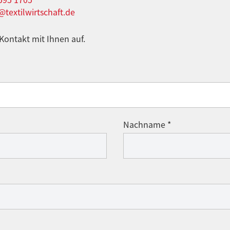
extilwirtschaft.de
ontakt mit Ihnen auf.
Nachname *