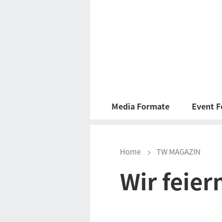
Media Formate
Event 
Home
TW MAGAZIN
Wir feier