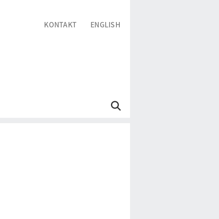
KONTAKT
ENGLISH