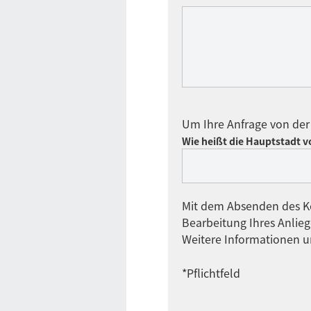
Um Ihre Anfrage von der 
Wie heißt die Hauptstadt 
Mit dem Absenden des Ko
Bearbeitung Ihres Anlie
Weitere Informationen u
*Pflichtfeld