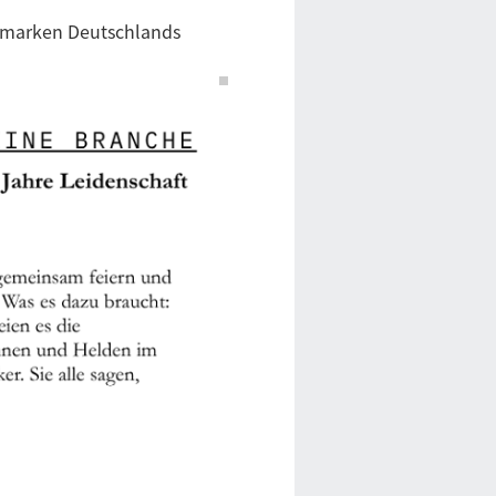
ienmarken Deutschlands