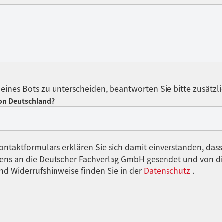
eines Bots zu unterscheiden, beantworten Sie bitte zusätzli
von Deutschland?
ntaktformulars erklären Sie sich damit einverstanden, dass
gens an die Deutscher Fachverlag GmbH gesendet und von di
nd Widerrufshinweise finden Sie in der
Datenschutz
.