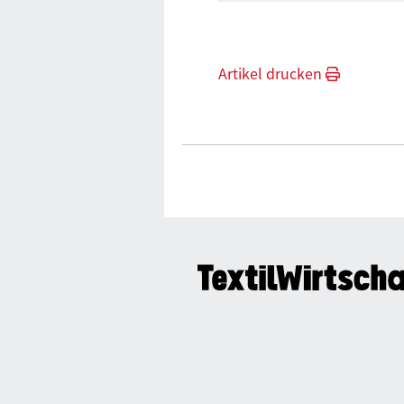
Artikel drucken