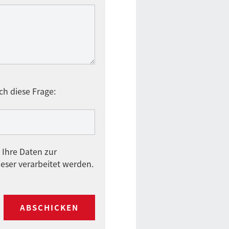
ch diese Frage:
 Ihre Daten zur
eser verarbeitet werden.