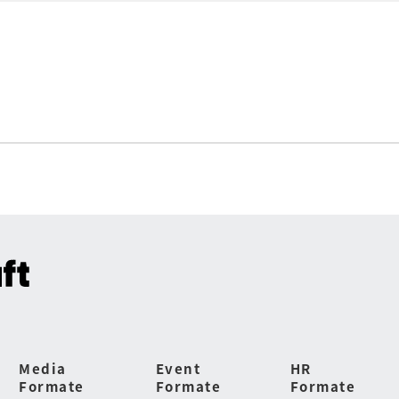
Media
Event
HR
Formate
Formate
Formate