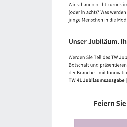
Wir schauen nicht zurück i
(oder in acht)? Was werden
junge Menschen in die Mod
Unser Jubiläum. Ih
Werden Sie Teil des TW Jubi
Botschaft und präsentieren S
der Branche - mit Innovatio
TW 41 Jubiläumsausgabe | 
Feiern Si