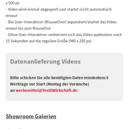
x 500 px
- Video wird einmal abgespielt und startet nicht automatisch
erneut
- Bei User-Interaktion (MouseOver) expandiert/startet das Video
erneut bis zum MouseOut
- Ohne User-Interaktion verkleinert sich das Video spätestens nach
15 Sekunden auf die reguläre Größe (940 x 250 px)
Datenanlieferung Videos
Bitte schicken Sie alle benötigten Daten mindestens 5
Werktage vor Start (Montag der Vorwoche)
an
werbemittel@TextilWirtschaft.de
.
Showroom Galerien