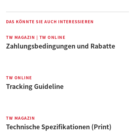
DAS KÖNNTE SIE AUCH INTERESSIEREN
TW MAGAZIN | TW ONLINE
Zahlungsbedingungen und Rabatte
TW ONLINE
Tracking Guideline
TW MAGAZIN
Technische Spezifikationen (Print)