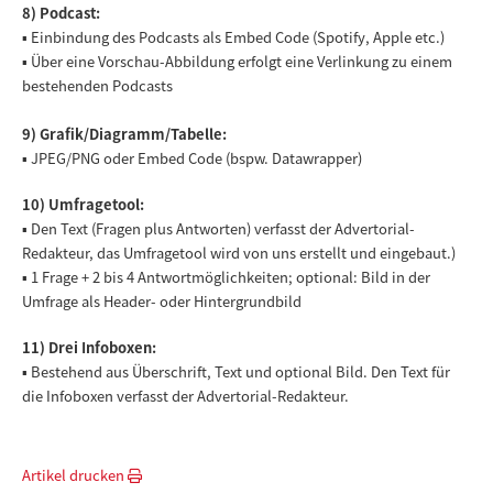
8) Podcast:
▪ Einbindung des Podcasts als Embed Code (Spotify, Apple etc.)
▪ Über eine Vorschau-Abbildung erfolgt eine Verlinkung zu einem
bestehenden Podcasts
9) Grafik/Diagramm/Tabelle:
▪ JPEG/PNG oder Embed Code (bspw. Datawrapper)
10) Umfragetool:
▪ Den Text (Fragen plus Antworten) verfasst der Advertorial-
Redakteur, das Umfragetool wird von uns erstellt und eingebaut.)
▪ 1 Frage + 2 bis 4 Antwortmöglichkeiten; optional: Bild in der
Umfrage als Header- oder Hintergrundbild
11) Drei Infoboxen:
▪ Bestehend aus Überschrift, Text und optional Bild. Den Text für
die Infoboxen verfasst der Advertorial-Redakteur.
Artikel drucken