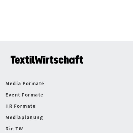
Media Formate
Event Formate
HR Formate
Mediaplanung
Die TW